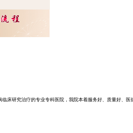
临床研究治疗的专业专科医院，我院本着服务好、质量好、医德好