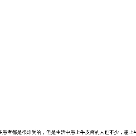
多患者都是很难受的，但是生活中患上牛皮癣的人也不少，患上