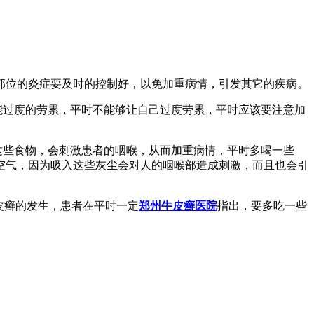
部位的炎症要及时的控制好，以免加重病情，引发其它的疾病。
能过度的劳累，平时不能够让自己过度劳累，平时应该要注意加
这些食物，会刺激患者的咽喉，从而加重病情，平时多喝一些
空气，因为吸入这些灰尘会对人的咽喉部造成刺激，而且也会引
皮癣的发生，患者在平时一定
郑州牛皮癣医院
指出，要多吃一些