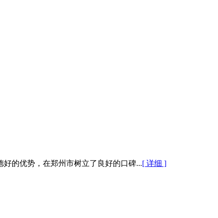
的优势，在郑州市树立了良好的口碑...
[ 详细 ]