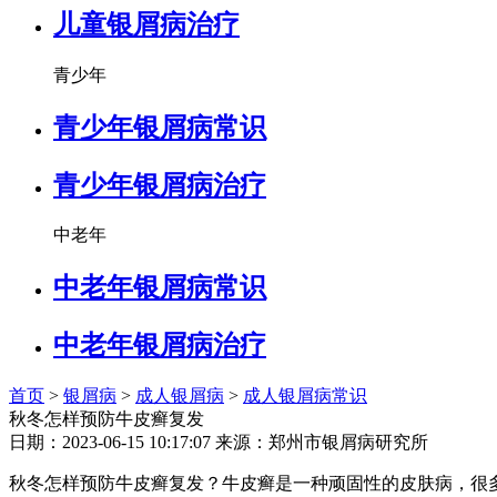
儿童银屑病治疗
青少年
青少年银屑病常识
青少年银屑病治疗
中老年
中老年银屑病常识
中老年银屑病治疗
首页
>
银屑病
>
成人银屑病
>
成人银屑病常识
秋冬怎样预防牛皮癣复发
日期：2023-06-15 10:17:07 来源：郑州市银屑病研究所
秋冬怎样预防牛皮癣复发？牛皮癣是一种顽固性的皮肤病，很