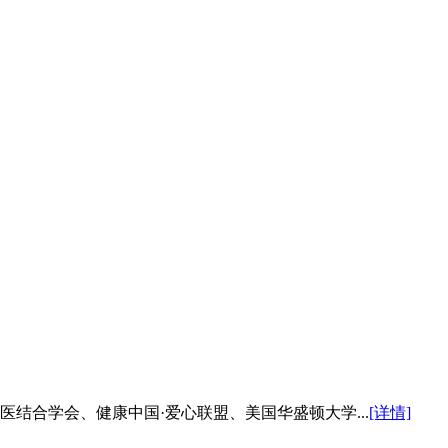
医结合学会、健康中国·爱心联盟、美国华盛顿大学...
[详情]