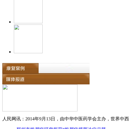
人民网讯：2014年9月13日，由中华中医药学会主办，世界中西