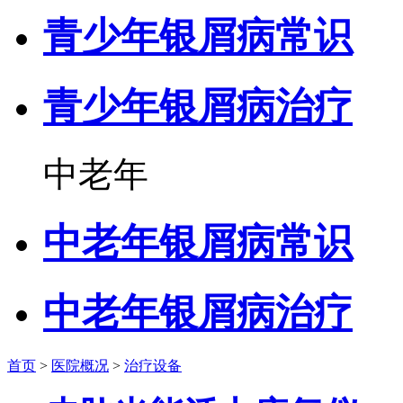
青少年银屑病常识
青少年银屑病治疗
中老年
中老年银屑病常识
中老年银屑病治疗
首页
>
医院概况
>
治疗设备