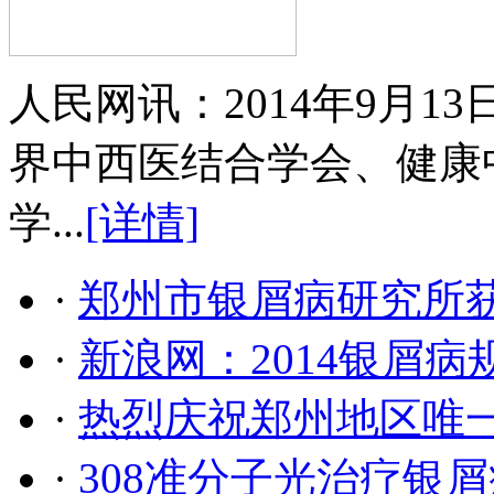
人民网讯：2014年9月
界中西医结合学会、健康
学...
[详情]
·
郑州市银屑病研究所
·
新浪网：2014银屑
·
热烈庆祝郑州地区唯
·
308准分子光治疗银