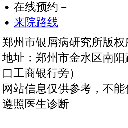
在线预约－
来院路线
郑州市银屑病研究所版权所有 
地址：郑州市金水区南阳
口工商银行旁）
网站信息仅供参考，不能
遵照医生诊断