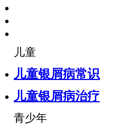
儿童
儿童银屑病常识
儿童银屑病治疗
青少年