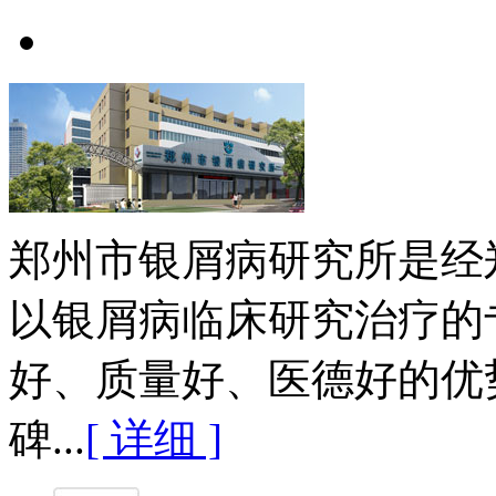
郑州市银屑病研究所是经
以银屑病临床研究治疗的
好、质量好、医德好的优
碑...
[ 详细 ]