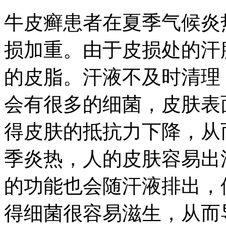
牛皮癣患者在夏季气候炎
损加重。由于皮损处的汗
的皮脂。汗液不及时清理
会有很多的细菌，皮肤表
得皮肤的抵抗力下降，从
季炎热，人的皮肤容易出
的功能也会随汗液排出，
得细菌很容易滋生，从而