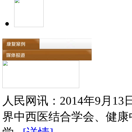
人民网讯：2014年9月
界中西医结合学会、健康