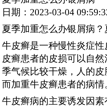
日期：2023-03-04 09
夏季加重怎么办银屑病？
牛皮癣是一种慢性炎症性
皮癣患者的皮损可以自然
季气候比较干燥，人的皮
而加重牛皮癣患者的病情
牛皮癣病的主要诱发因素