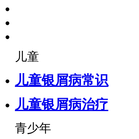
儿童
儿童银屑病常识
儿童银屑病治疗
青少年