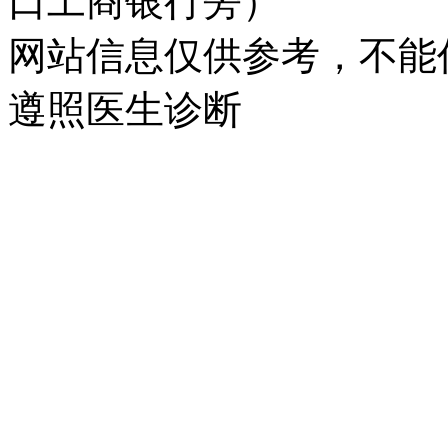
口工商银行旁）
网站信息仅供参考，不能
遵照医生诊断