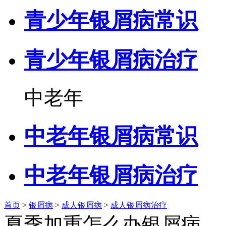
青少年银屑病常识
青少年银屑病治疗
中老年
中老年银屑病常识
中老年银屑病治疗
首页
>
银屑病
>
成人银屑病
>
成人银屑病治疗
夏季加重怎么办银屑病