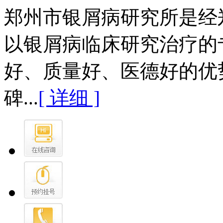
郑州市银屑病研究所是经
以银屑病临床研究治疗的
好、质量好、医德好的优
碑...
[ 详细 ]