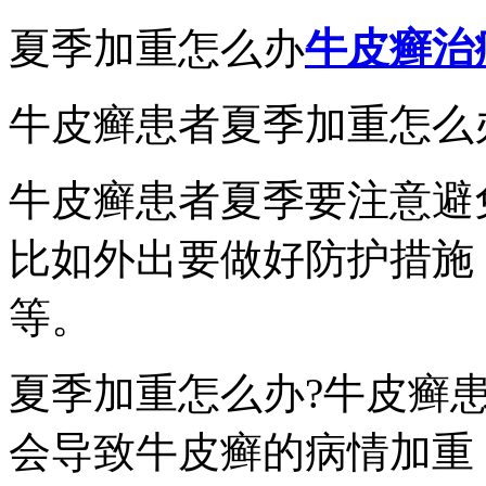
夏季加重怎么办
牛皮癣治
牛皮癣患者夏季加重怎么
牛皮癣患者夏季要注意避
比如外出要做好防护措施
等。
夏季加重怎么办?牛皮癣
会导致牛皮癣的病情加重