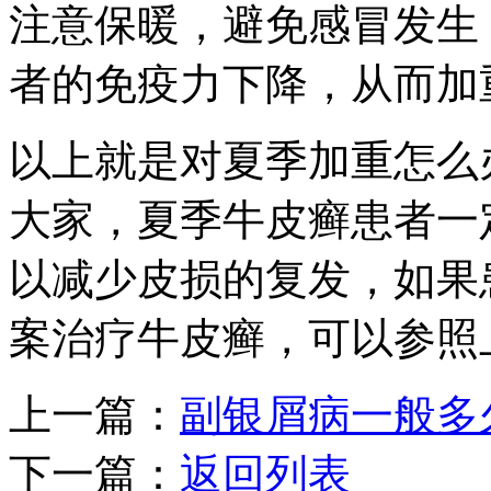
注意保暖，避免感冒发生
者的免疫力下降，从而加
以上就是对夏季加重怎么
大家，夏季牛皮癣患者一
以减少皮损的复发，如果
案治疗牛皮癣，可以参照
上一篇：
副银屑病一般多
下一篇：
返回列表