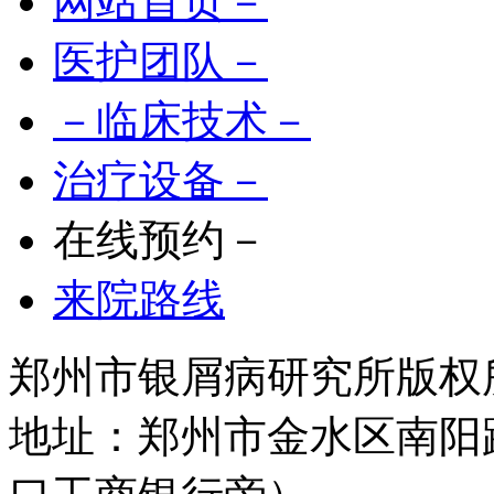
网站首页－
医护团队－
－临床技术－
治疗设备－
在线预约－
来院路线
郑州市银屑病研究所版权所有 
地址：郑州市金水区南阳