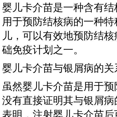
婴儿卡介苗是一种含有结
用于预防结核病的一种特
儿，可以有效地预防结核
础免疫计划之一。
婴儿卡介苗与银屑病的关
虽然婴儿卡介苗是用于预
没有直接证明其与银屑病
表明，注射婴儿卡介苗后