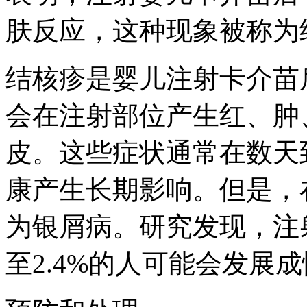
肤反应，这种现象被称为
结核疹是婴儿注射卡介苗
会在注射部位产生红、肿
皮。这些症状通常在数天
康产生长期影响。但是，
为银屑病。研究发现，注射
至2.4%的人可能会发展