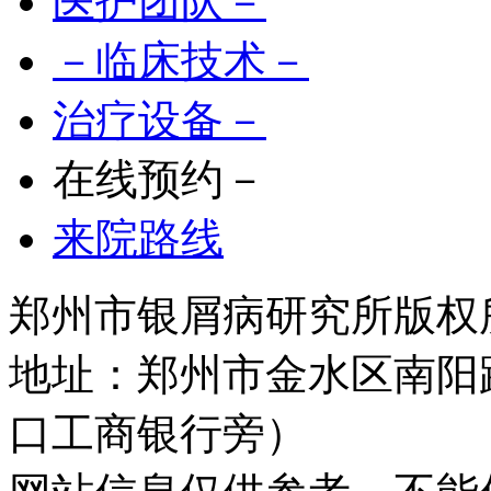
医护团队－
－临床技术－
治疗设备－
在线预约－
来院路线
郑州市银屑病研究所版权所有 
地址：郑州市金水区南阳
口工商银行旁）