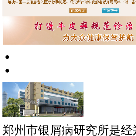
郑州市银屑病研究所是经