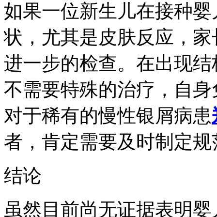
如果一位新生儿在接种婴
状，尤其是皮肤反应，家
进一步的检查。在出现结
不需要特殊的治疗，自身
对于稀有的慢性银屑病患
者，肯定需要及时制定规
结论
虽然目前尚无证据表明婴