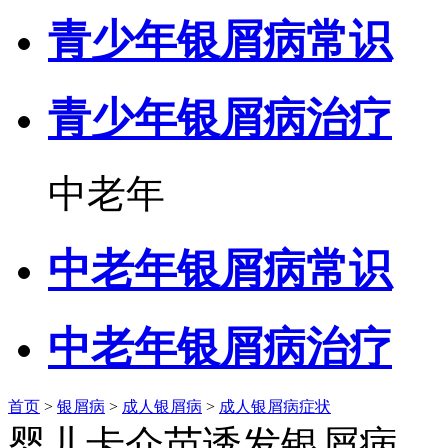
青少年银屑病常识
青少年银屑病治疗
中老年
中老年银屑病常识
中老年银屑病治疗
首页
>
银屑病
>
成人银屑病
>
成人银屑病症状
婴儿卡介苗诱发银屑病