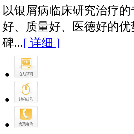
以银屑病临床研究治疗的
好、质量好、医德好的优
碑...
[ 详细 ]