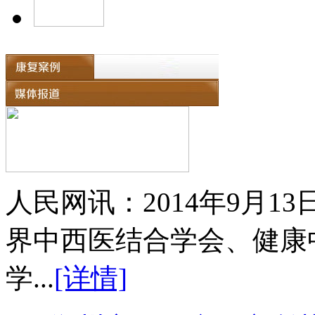
人民网讯：2014年9月
界中西医结合学会、健康
学...
[详情]