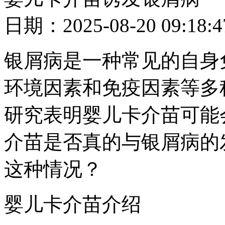
日期：2025-08-20 09
银屑病是一种常见的自身
环境因素和免疫因素等多
研究表明婴儿卡介苗可能
介苗是否真的与银屑病的
这种情况？
婴儿卡介苗介绍