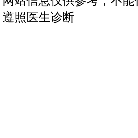
网站信息仅供参考，不能
遵照医生诊断