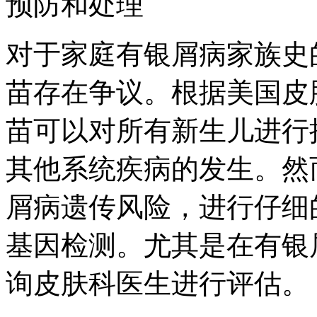
预防和处理
对于家庭有银屑病家族史
苗存在争议。根据美国皮
苗可以对所有新生儿进行
其他系统疾病的发生。然
屑病遗传风险，进行仔细
基因检测。尤其是在有银
询皮肤科医生进行评估。