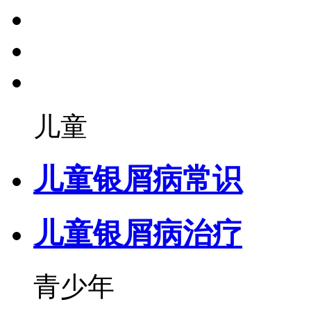
儿童
儿童银屑病常识
儿童银屑病治疗
青少年