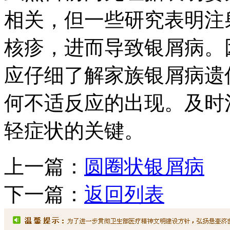
相关，但一些研究表明注
核疹，进而导致银屑病。
应仔细了解家族银屑病遗
何不适反应的出现。及时
轻症状的关键。
上一篇：
圆圈状银屑病
下一篇：
返回列表