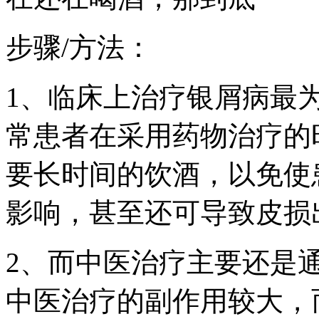
步骤/方法：
1、临床上治疗银屑病最
常患者在采用药物治疗的
要长时间的饮酒，以免使
影响，甚至还可导致皮损
2、而中医治疗主要还是
中医治疗的副作用较大，