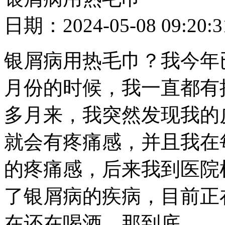
日期：2024-05-08 09
银屑病用热毛巾？我今年
月份的时候，我一直都有
多月来，我突然发现我的
就会有疼痛感，并且我在
的疼痛感，后来我到医院
了银屑病的疾病，目前正
在还在喝酒，那到底