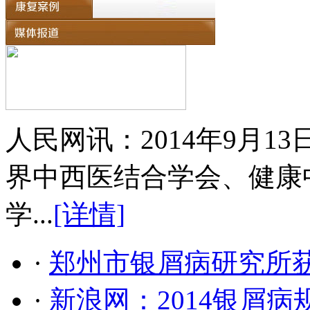
人民网讯：2014年9月
界中西医结合学会、健康
学...
[详情]
·
郑州市银屑病研究所
·
新浪网：2014银屑