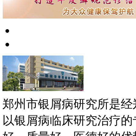
郑州市银屑病研究所是经
以银屑病临床研究治疗的