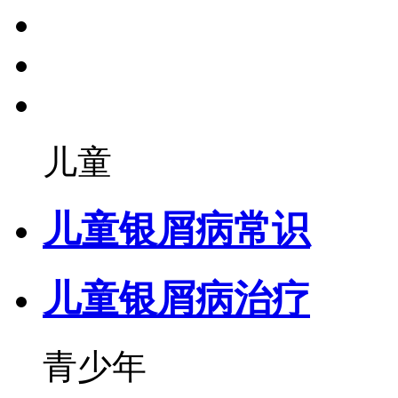
儿童
儿童银屑病常识
儿童银屑病治疗
青少年