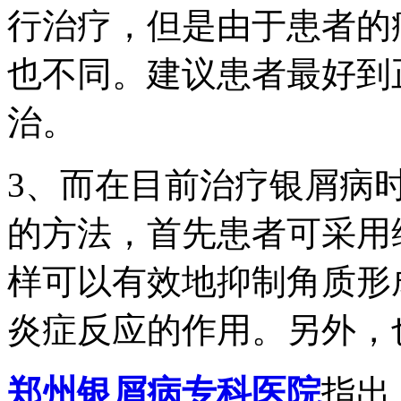
行治疗，但是由于患者的
也不同。建议患者最好到
治。
3、而在目前治疗银屑病
的方法，首先患者可采用
样可以有效地抑制角质形
炎症反应的作用。另外，
郑州银屑病专科医院
指出