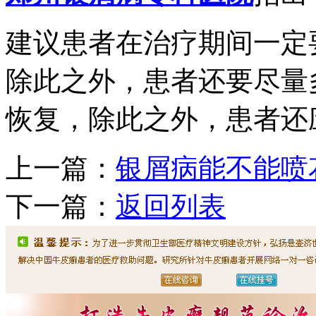
建议患者在治疗期间一定
除此之外，患者还要尽量
恢复，除此之外，患者还
上一篇：
银屑病能不能喷
下一篇：
返回列表