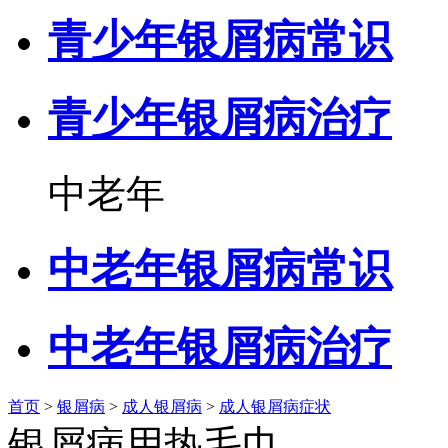
青少年银屑病常识
青少年银屑病治疗
中老年
中老年银屑病常识
中老年银屑病治疗
首页
>
银屑病
>
成人银屑病
>
成人银屑病症状
银屑病用热毛巾