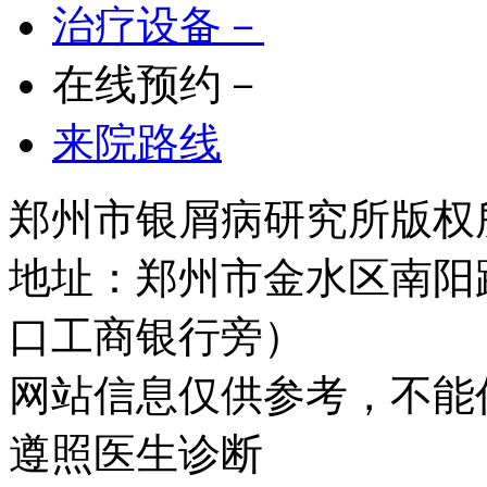
治疗设备－
在线预约－
来院路线
郑州市银屑病研究所版权所有 
地址：郑州市金水区南阳
口工商银行旁）
网站信息仅供参考，不能
遵照医生诊断