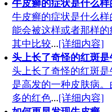
牛皮癣的症状是什么样
牛皮癣的症状是什么样
能会被这样或者那样的
其中比较
...
[详细内容]
头上长了奇怪的红斑是
头上长了奇怪的红斑是
是高发的一种皮肤病。
多的红色
...
[详细内容]
如何更早发现牛皮癣