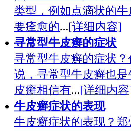
类型，例如点滴状的牛
要痊愈的
...
[详细内容]
寻常型牛皮癣的症状
寻常型牛皮癣的症状？
说，寻常型牛皮癣也是
皮癣相信有
...
[详细内容
牛皮癣症状的表现
牛皮癣症状的表现？郑