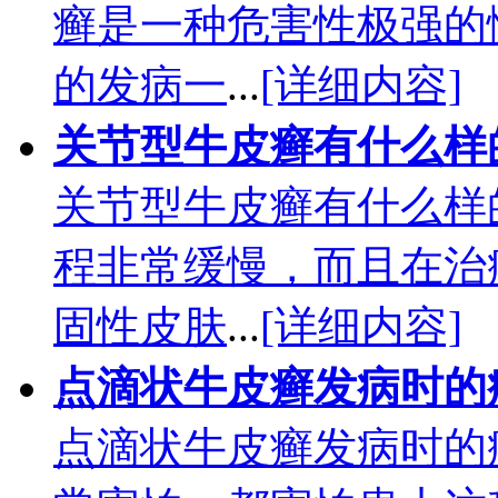
癣是一种危害性极强的
的发病一
...
[详细内容]
关节型牛皮癣有什么样
关节型牛皮癣有什么样
程非常缓慢，而且在治
固性皮肤
...
[详细内容]
点滴状牛皮癣发病时的
点滴状牛皮癣发病时的