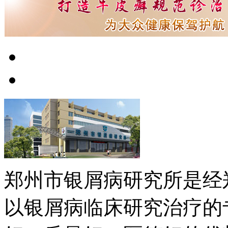
郑州市银屑病研究所是经
以银屑病临床研究治疗的