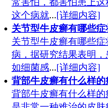
常害怕，都害怕患上这
这个病就
...
[详细内容]
关节型牛皮癣有哪些症
关节型牛皮癣有哪些症
病，据研究结果表明，
如细菌感
...
[详细内容]
背部牛皮癣有什么样的
背部牛皮癣有什么样的
是非常一种难治的皮肤