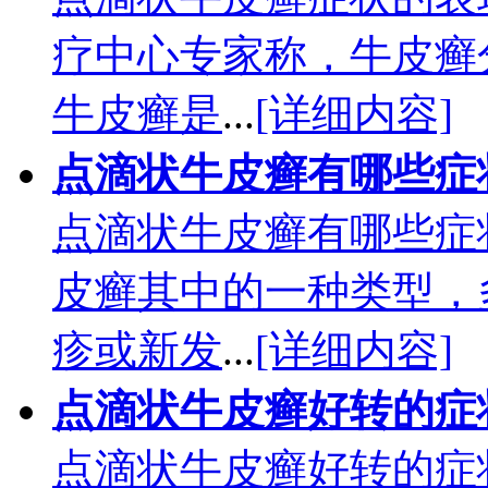
疗中心专家称，牛皮癣
牛皮癣是
...
[详细内容]
点滴状牛皮癣有哪些症
点滴状牛皮癣有哪些症
皮癣其中的一种类型，
疹或新发
...
[详细内容]
点滴状牛皮癣好转的症
点滴状牛皮癣好转的症