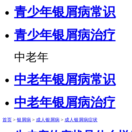
青少年银屑病常识
青少年银屑病治疗
中老年
中老年银屑病常识
中老年银屑病治疗
首页
>
银屑病
>
成人银屑病
>
成人银屑病症状