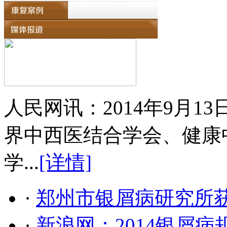
人民网讯：2014年9月
界中西医结合学会、健康
学...
[详情]
·
郑州市银屑病研究所
·
新浪网：2014银屑