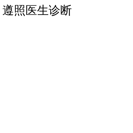
遵照医生诊断