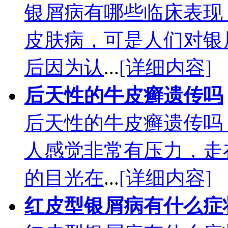
银屑病有哪些临床表现
皮肤病，可是人们对银
后因为认
...
[详细内容]
后天性的牛皮癣遗传吗
后天性的牛皮癣遗传吗
人感觉非常有压力，走
的目光在
...
[详细内容]
红皮型银屑病有什么症