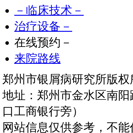
－临床技术－
治疗设备－
在线预约－
来院路线
郑州市银屑病研究所版权所有 
地址：郑州市金水区南阳
口工商银行旁）
网站信息仅供参考，不能