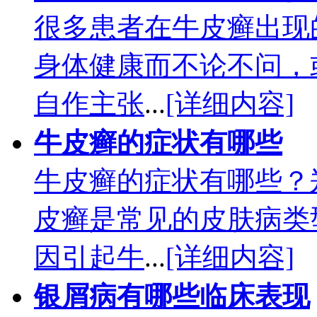
很多患者在牛皮癣出现
身体健康而不论不问，
自作主张
...
[详细内容]
牛皮癣的症状有哪些
牛皮癣的症状有哪些？
皮癣是常见的皮肤病类
因引起牛
...
[详细内容]
银屑病有哪些临床表现