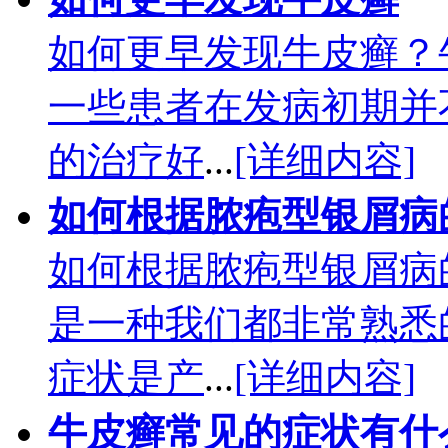
如何更早发现牛皮癣？
一些患者在发病初期并
的治疗好
...
[详细内容]
如何根据脓疱型银屑病
如何根据脓疱型银屑病
是一种我们都非常熟悉
症状是产
...
[详细内容]
牛皮癣常见的症状有什