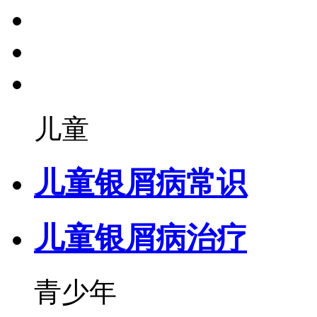
儿童
儿童银屑病常识
儿童银屑病治疗
青少年