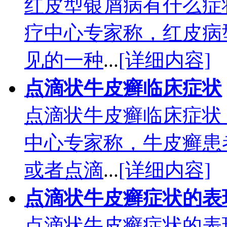
红皮型银屑病有什么症
疗中心专家称，红皮病
见的一种
...
[详细内容]
点滴状牛皮癣临床症状
点滴状牛皮癣临床症状
中心专家称，牛皮癣患
或者点滴
...
[详细内容]
点滴状牛皮癣症状的表
点滴状牛皮癣症状的表