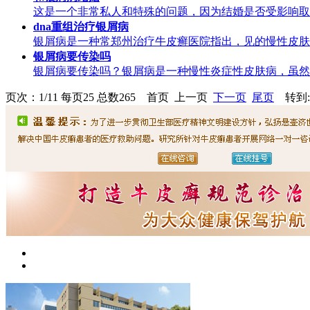
这是一个非常私人和特殊的问题，因为结婚是否受影响取
dna重组治疗银屑病
银屑病是一种常郑州治疗牛皮癣医院指出，见的慢性皮肤
银屑病要传染吗
银屑病要传染吗？银屑病是一种慢性炎症性皮肤病，虽然
页次：1/11 每页25 总数265 首页 上一页
下一页
尾页
转到: