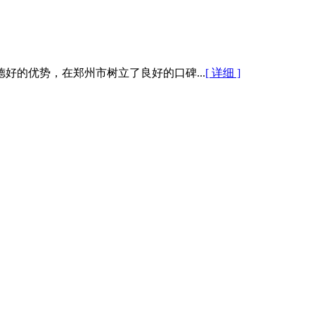
的优势，在郑州市树立了良好的口碑...
[ 详细 ]