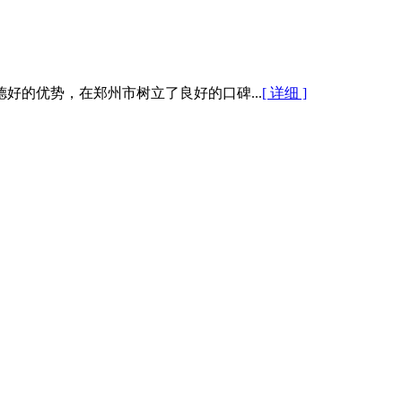
的优势，在郑州市树立了良好的口碑...
[ 详细 ]