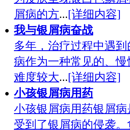
屑病的方
...
[详细内容]
我与银屑病奋战
多年，治疗过程中遇到
病作为一种常见的、慢
难度较大
...
[详细内容]
小孩银屑病用药
小孩银屑病用药银屑病
受到了银屑病的侵袭。