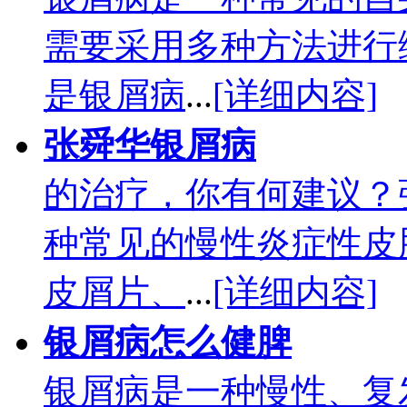
需要采用多种方法进行
是银屑病
...
[详细内容]
张舜华银屑病
的治疗，你有何建议？
种常见的慢性炎症性皮
皮屑片、
...
[详细内容]
银屑病怎么健脾
银屑病是一种慢性、复