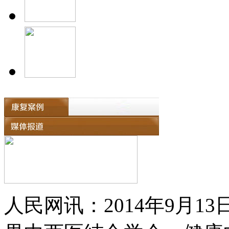
人民网讯：2014年9月