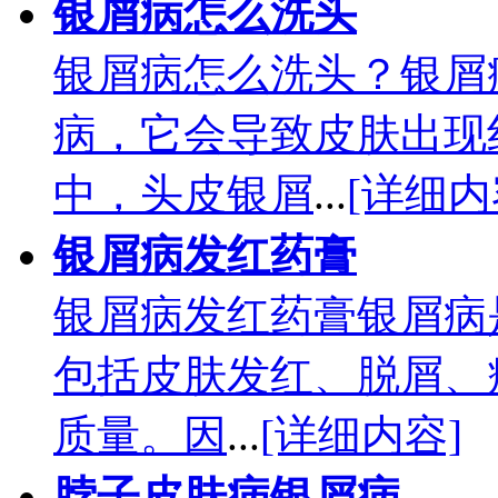
银屑病怎么洗头
银屑病怎么洗头？银屑
病，它会导致皮肤出现
中，头皮银屑
...
[详细内
银屑病发红药膏
银屑病发红药膏银屑病
包括皮肤发红、脱屑、
质量。因
...
[详细内容]
脖子皮肤病银屑病