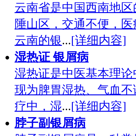
云南省是中国西南地区
陲山区，交通不便，医
云南的银
...
[详细内容]
湿热证 银屑病
湿热证是中医基本理论
现为脾胃湿热、气血不
疗中，湿
...
[详细内容]
脖子副银屑病