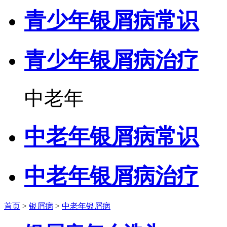
青少年银屑病常识
青少年银屑病治疗
中老年
中老年银屑病常识
中老年银屑病治疗
首页
>
银屑病
>
中老年银屑病