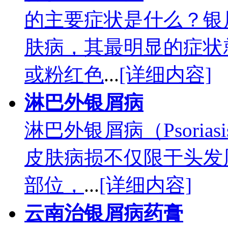
的主要症状是什么？银
肤病，其最明显的症状
或粉红色
...
[详细内容]
淋巴外银屑病
淋巴外银屑病（Psorias
皮肤病损不仅限于头发
部位，
...
[详细内容]
云南治银屑病药膏