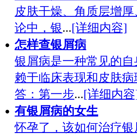
皮肤干燥、角质层增厚
论中，银
...
[详细内容]
怎样查银屑病
银屑病是一种常见的自
赖于临床表现和皮肤病
答：第一步
...
[详细内容
有银屑病的女生
怀孕了，该如何治疗银