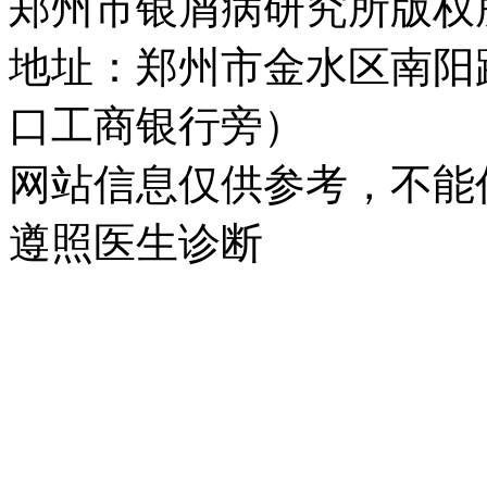
郑州市银屑病研究所版权所有 
地址：郑州市金水区南阳
口工商银行旁）
网站信息仅供参考，不能
遵照医生诊断