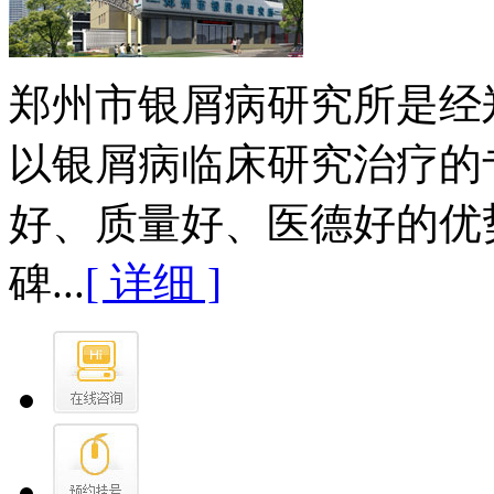
郑州市银屑病研究所是经
以银屑病临床研究治疗的
好、质量好、医德好的优
碑...
[ 详细 ]