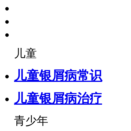
儿童
儿童银屑病常识
儿童银屑病治疗
青少年