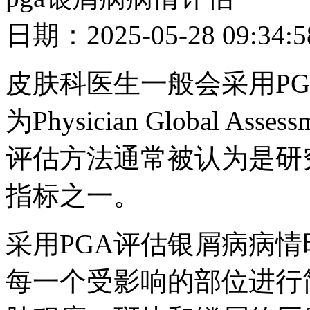
日期：2025-05-28 09
皮肤科医生一般会采用PG
为Physician Global 
评估方法通常被认为是研
指标之一。
采用PGA评估银屑病病
每一个受影响的部位进行