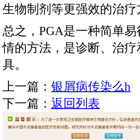
生物制剂等更强效的治疗
总之，PGA是一种简单
情的方法，是诊断、治疗
具。
上一篇：
银屑病传染么h
下一篇：
返回列表