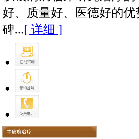
好、质量好、医德好的优
碑...
[ 详细 ]