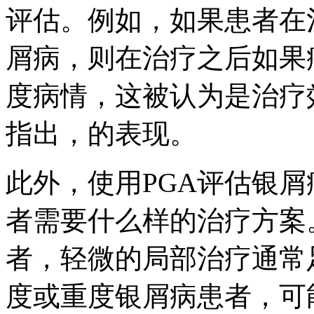
评估。例如，如果患者在
屑病，则在治疗之后如果
度病情，这被认为是治疗
指出，的表现。
此外，使用PGA评估银
者需要什么样的治疗方案
者，轻微的局部治疗通常
度或重度银屑病患者，可