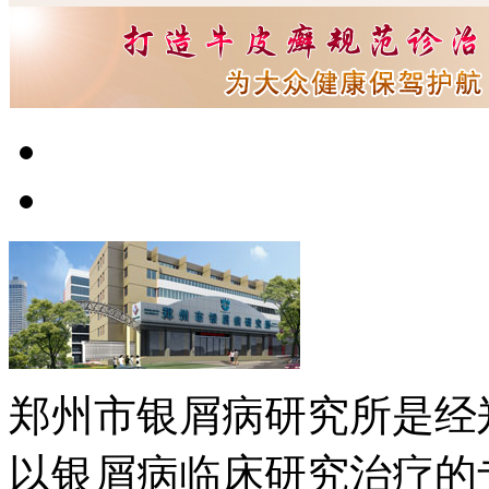
郑州市银屑病研究所是经
以银屑病临床研究治疗的