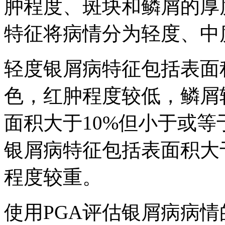
肿程度、斑块和鳞屑的厚
特征将病情分为轻度、中
轻度银屑病特征包括表面
色，红肿程度较低，鳞屑
面积大于10%但小于或等
银屑病特征包括表面积大
程度较重。
使用PGA评估银屑病病