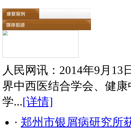
人民网讯：2014年9月
界中西医结合学会、健康
学...
[详情]
·
郑州市银屑病研究所