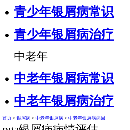
青少年银屑病常识
青少年银屑病治疗
中老年
中老年银屑病常识
中老年银屑病治疗
首页
>
银屑病
>
中老年银屑病
>
中老年银屑病病因
pga银屑病病情评估