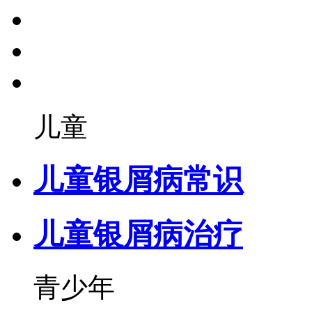
儿童
儿童银屑病常识
儿童银屑病治疗
青少年