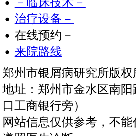
－临床技术－
治疗设备－
在线预约－
来院路线
郑州市银屑病研究所版权所有 
地址：郑州市金水区南阳
口工商银行旁）
网站信息仅供参考，不能