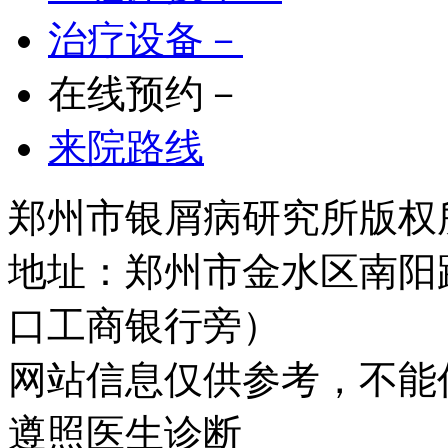
治疗设备－
在线预约－
来院路线
郑州市银屑病研究所版权所有 
地址：郑州市金水区南阳
口工商银行旁）
网站信息仅供参考，不能
遵照医生诊断