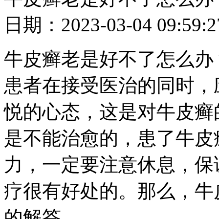
日期：2023-03-04 09
牛皮癣老是好不了怎么办
患者在接受医治的同时，
悦的心态，这是对牛皮癣
是不能治愈的，患了牛皮
力，一定要注意休息，保
疗很有好处的。那么，牛
的解答。