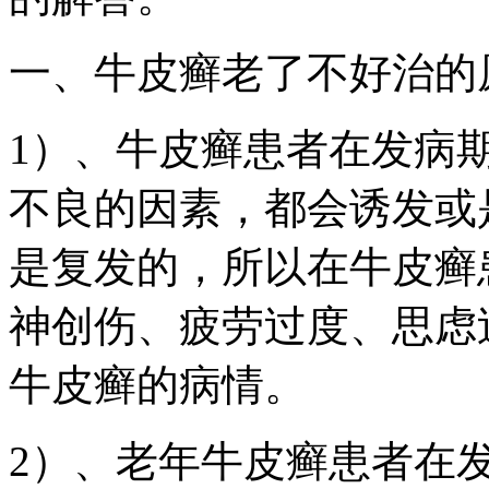
一、牛皮癣老了不好治的
1）、牛皮癣患者在发病
不良的因素，都会诱发或
是复发的，所以在牛皮癣
神创伤、疲劳过度、思虑
牛皮癣的病情。
2）、老年牛皮癣患者在