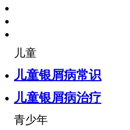
儿童
儿童银屑病常识
儿童银屑病治疗
青少年