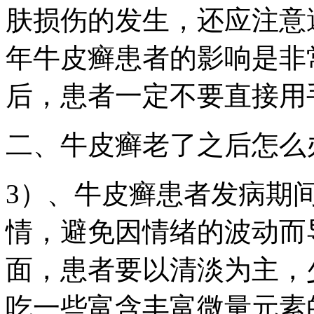
肤损伤的发生，还应注意
年牛皮癣患者的影响是非
后，患者一定不要直接用
二、牛皮癣老了之后怎么
3）、牛皮癣患者发病期
情，避免因情绪的波动而
面，患者要以清淡为主，
吃一些富含丰富微量元素