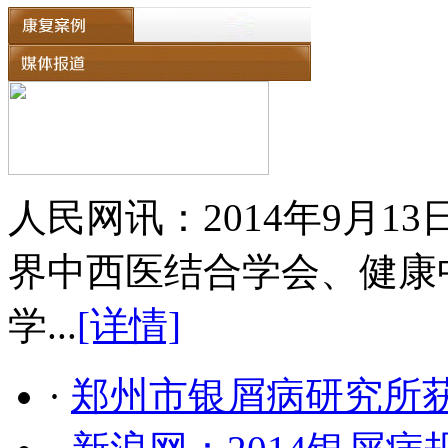
人民网讯：2014年9月
界中西医结合学会、健康
学...
[详情]
·
郑州市银屑病研究所