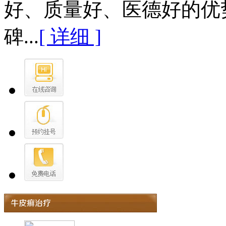
好、质量好、医德好的优
碑...
[ 详细 ]