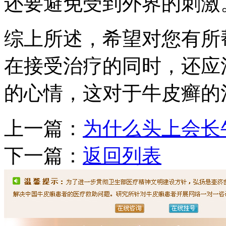
还要避免受到外界的刺激
综上所述，希望对您有所
在接受治疗的同时，还应
的心情，这对于牛皮癣的
上一篇：
为什么头上会长
下一篇：
返回列表