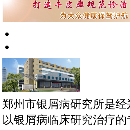
郑州市银屑病研究所是经
以银屑病临床研究治疗的