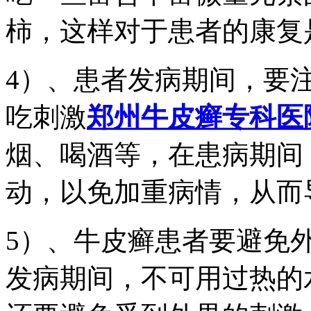
柿，这样对于患者的康复
4）、患者发病期间，要
吃刺激
郑州牛皮癣专科医
烟、喝酒等，在患病期间
动，以免加重病情，从而
5）、牛皮癣患者要避免
发病期间，不可用过热的