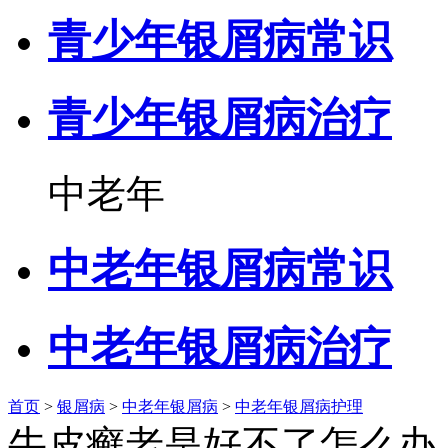
青少年银屑病常识
青少年银屑病治疗
中老年
中老年银屑病常识
中老年银屑病治疗
首页
>
银屑病
>
中老年银屑病
>
中老年银屑病护理
牛皮癣老是好不了怎么办