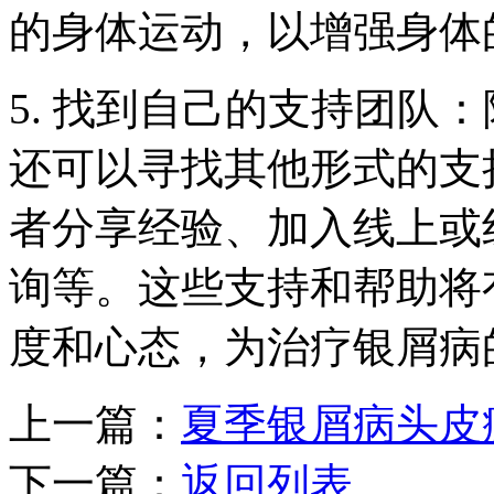
的身体运动，以增强身体
5. 找到自己的支持团队
还可以寻找其他形式的支
者分享经验、加入线上或
询等。这些支持和帮助将
度和心态，为治疗银屑病
上一篇：
夏季银屑病头皮
下一篇：
返回列表