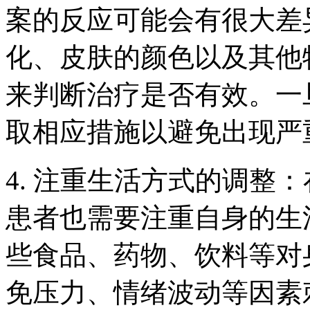
案的反应可能会有很大差
化、皮肤的颜色以及其他
来判断治疗是否有效。一
取相应措施以避免出现严
4. 注重生活方式的调整
患者也需要注重自身的生
些食品、药物、饮料等对
免压力、情绪波动等因素