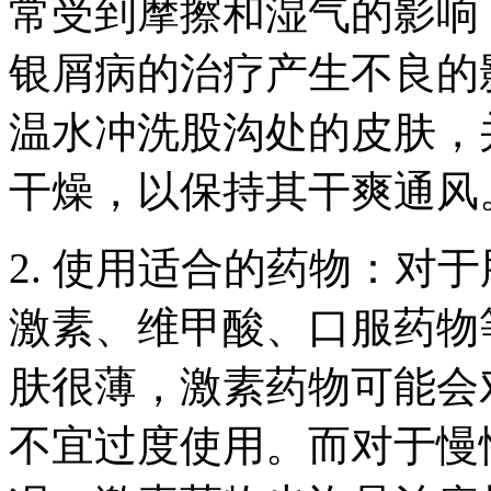
常受到摩擦和湿气的影响
银屑病的治疗产生不良的
温水冲洗股沟处的皮肤，
干燥，以保持其干爽通风
2. 使用适合的药物：对
激素、维甲酸、口服药物
肤很薄，激素药物可能会
不宜过度使用。而对于慢