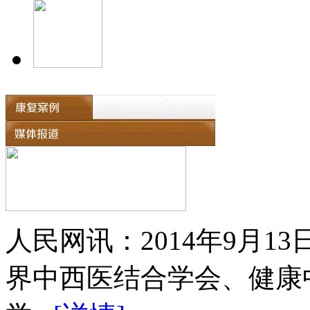
人民网讯：2014年9月
界中西医结合学会、健康