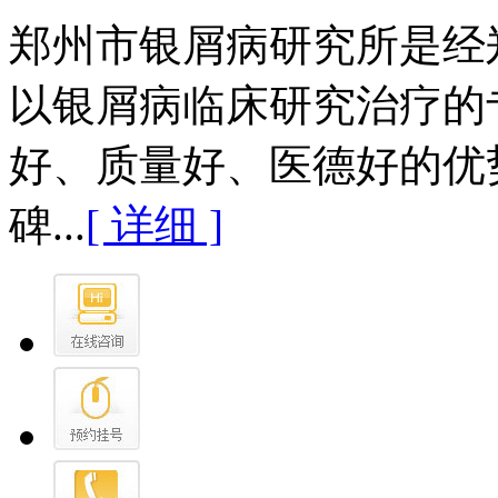
郑州市银屑病研究所是经
以银屑病临床研究治疗的
好、质量好、医德好的优
碑...
[ 详细 ]