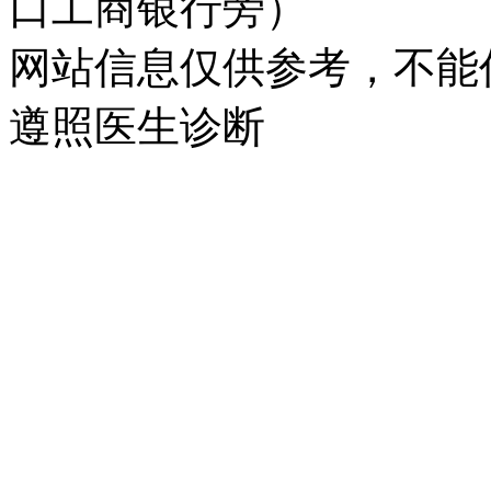
口工商银行旁）
网站信息仅供参考，不能
遵照医生诊断