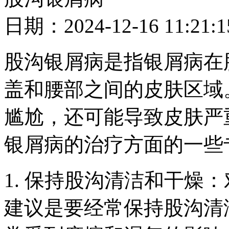
日期：2024-12-16 11
股沟银屑病是指银屑病在
盖和腰部之间的皮肤区域
尴尬，还可能导致皮肤严
银屑病的治疗方面的一些
1. 保持股沟清洁和干燥
建议是要经常保持股沟清