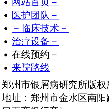
网站首页－
医护团队－
－临床技术－
治疗设备－
在线预约－
来院路线
郑州市银屑病研究所版权所有 
地址：郑州市金水区南阳