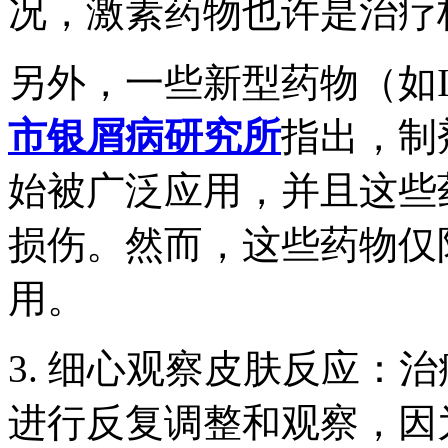
况，激素药物也许是治疗
另外，一些新型药物（如IL-
市银屑病研究所
指出，制
始被广泛应用，并且这些
损伤。然而，这些药物仅
用。
3. 细心观察皮肤反应：
进行反复调整和观察，因