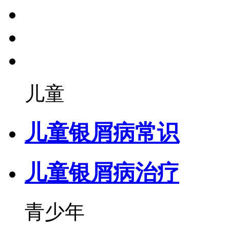
儿童
儿童银屑病常识
儿童银屑病治疗
青少年