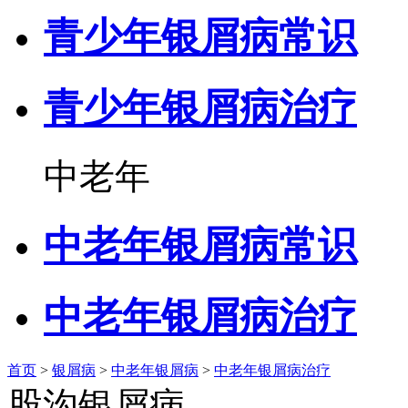
青少年银屑病常识
青少年银屑病治疗
中老年
中老年银屑病常识
中老年银屑病治疗
首页
>
银屑病
>
中老年银屑病
>
中老年银屑病治疗
股沟银屑病